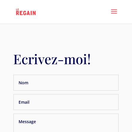
Ecrivez-moi!